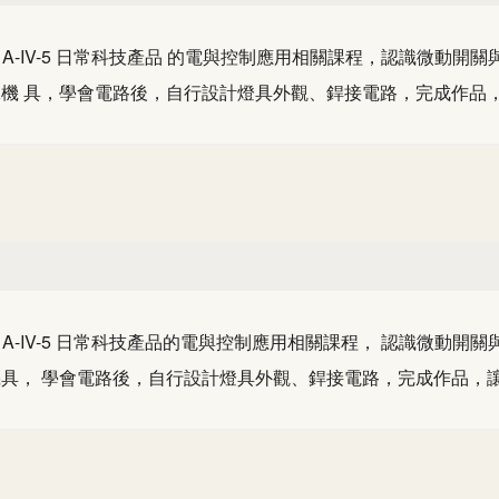
生 A-IV-5 日常科技產品 的電與控制應用相關課程，認識微動
機 具，學會電路後，自行設計燈具外觀、銲接電路，完成作品，
生 A-IV-5 日常科技產品的電與控制應用相關課程， 認識微
具， 學會電路後，自行設計燈具外觀、銲接電路，完成作品，