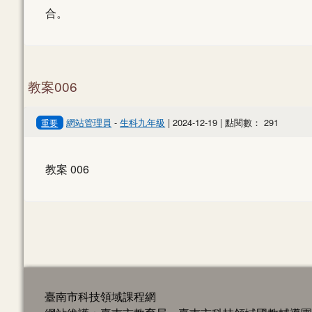
合。
教案006
網站管理員
-
生科九年級
| 2024-12-19 | 點閱數： 291
重要
教案 006
臺南市科技領域課程網