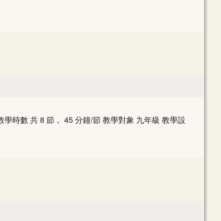
 8 節， 45 分鐘/節 教學對象 九年級 教學設