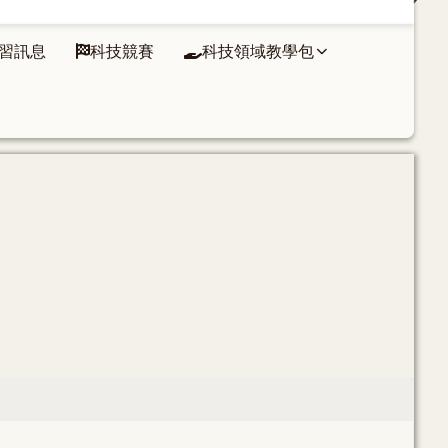
習訊息
科技競賽
科技領域教學包