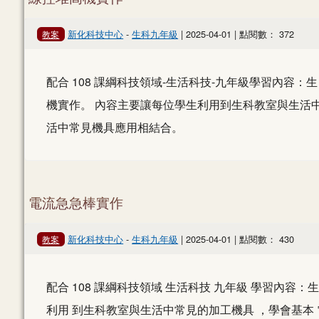
新化科技中心
-
生科九年級
| 2025-04-01 | 點閱數： 372
教案
配合 108 課綱科技領域-生活科技-九年級學習內容：生
機實作。 內容主要讓每位學生利用到生科教室與生活
活中常見機具應用相結合。
電流急急棒實作
新化科技中心
-
生科九年級
| 2025-04-01 | 點閱數： 430
教案
配合 108 課綱科技領域 生活科技 九年級 學習內容：
利用 到生科教室與生活中常見的加工機具 ，學會基本