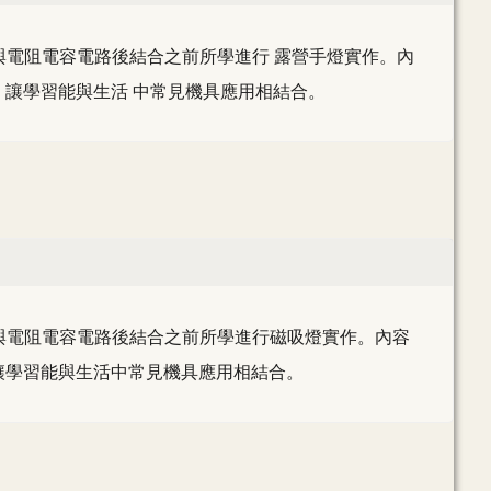
開關與電阻電容電路後結合之前所學進行 露營手燈實作。內
讓學習能與生活 中常見機具應用相結合。
動開關與電阻電容電路後結合之前所學進行磁吸燈實作。內容
讓學習能與生活中常見機具應用相結合。