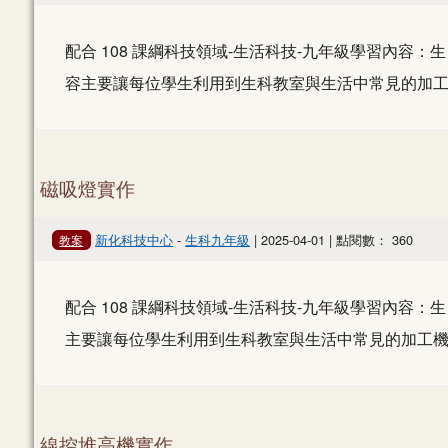
配合 108 課綱科技領域-生活科技-九年級學習內容：
容主要讓每位學生利用到生科教室與生活中常見的加工
磁吸燈實作
新化科技中心
-
生科九年級
| 2025-04-01 | 點閱數： 360
教案
配合 108 課綱科技領域-生活科技-九年級學習內容：
主要讓每位學生利用到生科教室與生活中常見的加工機
線控堆高機實作