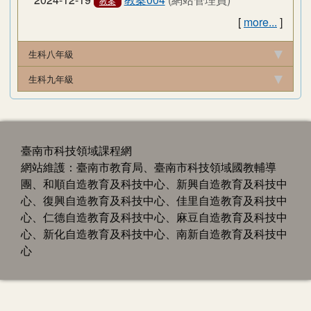
教案
[
more...
]
生科八年級
生科九年級
臺南市科技領域課程網
網站維護：臺南市教育局、臺南市科技領域國教輔導
團、和順自造教育及科技中心、新興自造教育及科技中
心、復興自造教育及科技中心、佳里自造教育及科技中
心、仁德自造教育及科技中心、麻豆自造教育及科技中
心、新化自造教育及科技中心、南新自造教育及科技中
心