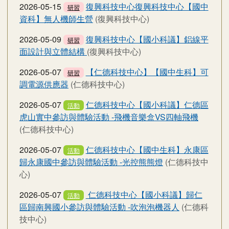
2026-05-15
復興科技中心復興科技中心【國中
研習
資科】無人機師生營
(復興科技中心)
2026-05-09
復興科技中心【國小科議】鋁線平
研習
面設計與立體結構
(復興科技中心)
2026-05-07
【仁德科技中心】【國中生科】可
研習
調電源供應器
(仁德科技中心)
2026-05-07
仁德科技中心【國小科議】仁德區
活動
虎山實中參訪與體驗活動 -飛機音樂盒VS四軸飛機
(仁德科技中心)
2026-05-07
仁德科技中心【國中生科】永康區
活動
歸永康國中參訪與體驗活動 -光控熊熊燈
(仁德科技中
心)
2026-05-07
仁德科技中心【國小科議】歸仁
活動
區歸南興國小參訪與體驗活動 -吹泡泡機器人
(仁德科
技中心)