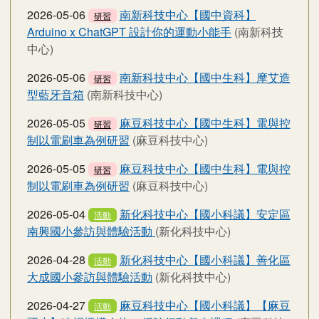
2026-05-06
南新科技中心【國中資科】
研習
Arduino x ChatGPT 設計你的運動小能手
(南新科技
中心)
2026-05-06
南新科技中心【國中生科】摩艾造
研習
型藍牙音箱
(南新科技中心)
2026-05-05
麻豆科技中心【國中生科】電與控
研習
制以電刷車為例研習
(麻豆科技中心)
2026-05-05
麻豆科技中心【國中生科】電與控
研習
制以電刷車為例研習
(麻豆科技中心)
2026-05-04
新化科技中心【國小科議】安定區
活動
南興國小參訪與體驗活動
(新化科技中心)
2026-04-28
新化科技中心【國小科議】善化區
活動
大成國小參訪與體驗活動
(新化科技中心)
2026-04-27
麻豆科技中心【國小科議】【麻豆
活動