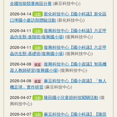
全國技能競賽南區分賽
(麻豆科技中心)
2026-04-14
新化科技中心【國小科議】新化區
活動
口埤國小參訪與體驗活動
(新化科技中心)
2026-04-11
復興科技中心【國小科議】六足甲
活動
蟲仿生獸-進階班(復興國小場)
(復興科技中心)
2026-04-11
復興科技中心【國小科議】六足甲
活動
蟲仿生獸-基礎班(復興國小場)
(復興科技中心)
2026-04-08
復興科技中心【國小資議】智高機
研習
器人教師研習(復興國小場)
(復興科技中心)
2026-04-08
麻豆科技中心【國小資議】「無人
研習
機足球」實作研習
(麻豆科技中心)
2026-04-07
隆田國小兒童節科技闖關活動
(復
活動
興科技中心)
2026-04-07
麻豆科技中心【國小科議】【隆田
活動