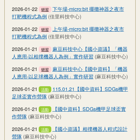
2026-01-22
下午場-micro:bit 擺攤神器之夜市
研習
打靶機程式為例
(佳里科技中心)
2026-01-22
上午場-micro:bit 擺攤神器之夜市
研習
打靶機程式為例
(佳里科技中心)
2026-01-21
麻豆科技中心【國小資議】「機器
研習
人應用-以相撲機器人為例」實作研習
(麻豆科技中心)
2026-01-21
麻豆科技中心【國中資科】「機器
研習
人應用-以足球機器人為例」實作研習
(麻豆科技中心)
2026-01-21
115.01.21【國中資科】SDGs機甲
活動
足球盃實作營隊
(麻豆科技中心)
2026-01-21
【國中資科】SDGs機甲足球盃實
活動
作營隊
(麻豆科技中心)
2026-01-21
【國小資議】相撲機器人程式設計
活動
營隊
(麻豆科技中心)